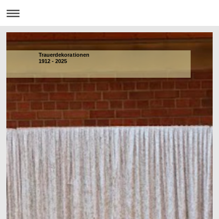
Trauerdekorationen
1912 - 2025