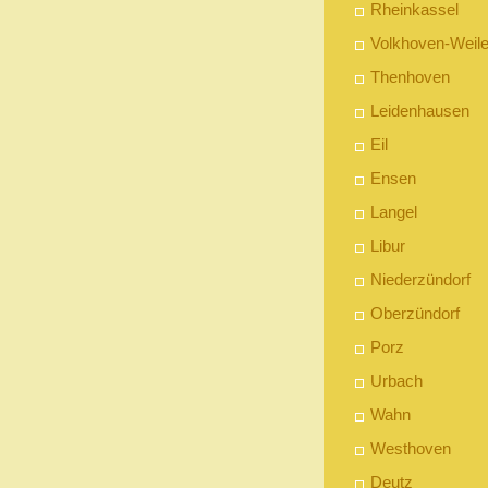
Rheinkassel
Volkhoven-Weile
Thenhoven
Leidenhausen
Eil
Ensen
Langel
Libur
Niederzündorf
Oberzündorf
Porz
Urbach
Wahn
Westhoven
Deutz