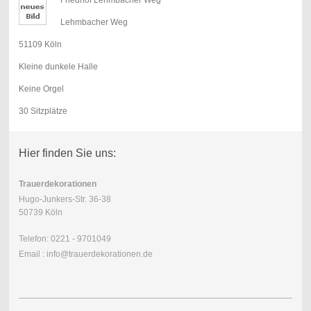
Lehmbacher Weg
51109 Köln
Kleine dunkele Halle
Keine Orgel
30 Sitzplätze
Hier finden Sie uns:
Trauerdekorationen
Hugo-Junkers-Str. 36-38
50739 Köln
Telefon: 0221 - 9701049
Email : info@trauerdekorationen.de