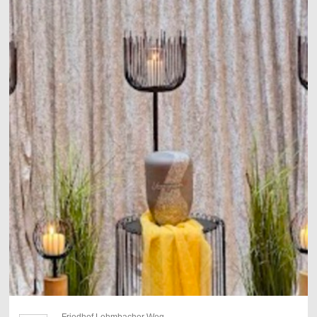
Friedhof Lehmbacher Weg