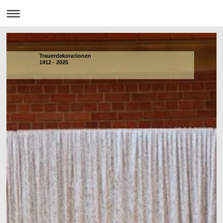
Trauerdekorationen
1912 - 2025