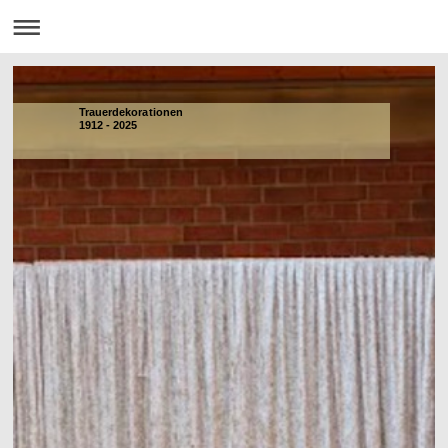
Trauerdekorationen
1912 - 2025