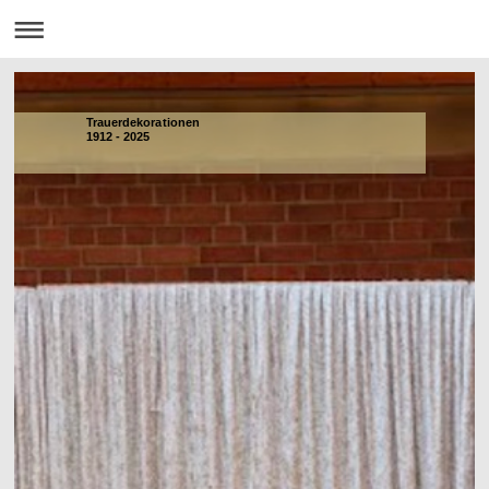
Trauerdekorationen
1912 - 2025